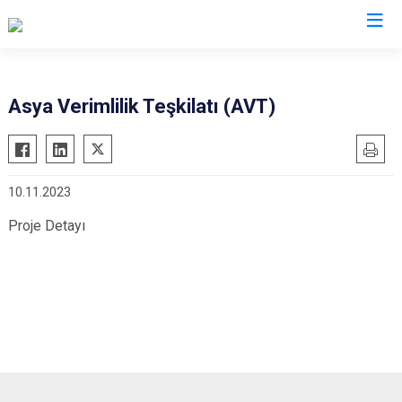
Valilikler
Asya Verimlilik Teşkilatı (AVT)
10.11.2023
Proje Detayı