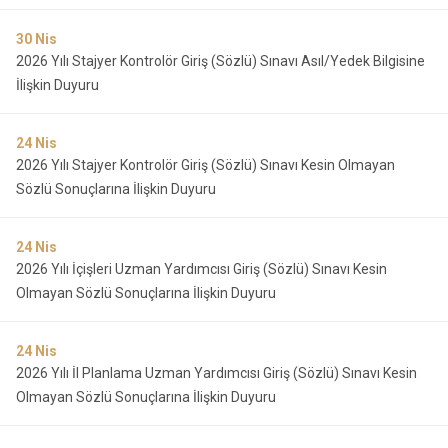
30
Nis
2026 Yılı Stajyer Kontrolör Giriş (Sözlü) Sınavı Asıl/Yedek Bilgisine
İlişkin Duyuru
24
Nis
2026 Yılı Stajyer Kontrolör Giriş (Sözlü) Sınavı Kesin Olmayan
Sözlü Sonuçlarına İlişkin Duyuru
24
Nis
2026 Yılı İçişleri Uzman Yardımcısı Giriş (Sözlü) Sınavı Kesin
Olmayan Sözlü Sonuçlarına İlişkin Duyuru
24
Nis
2026 Yılı İl Planlama Uzman Yardımcısı Giriş (Sözlü) Sınavı Kesin
Olmayan Sözlü Sonuçlarına İlişkin Duyuru