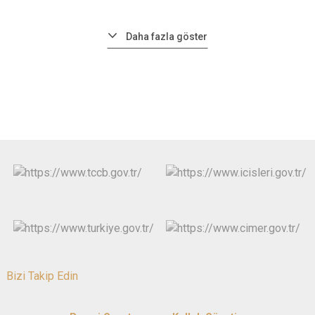
Daha fazla göster
Bizi Takip Edin