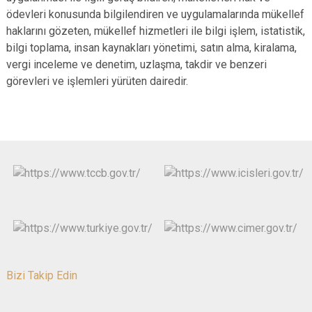
ödevleri konusunda bilgilendiren ve uygulamalarında mükellef
haklarını gözeten, mükellef hizmetleri ile bilgi işlem, istatistik,
bilgi toplama, insan kaynakları yönetimi, satın alma, kiralama,
vergi inceleme ve denetim, uzlaşma, takdir ve benzeri
görevleri ve işlemleri yürüten dairedir.
Bizi Takip Edin