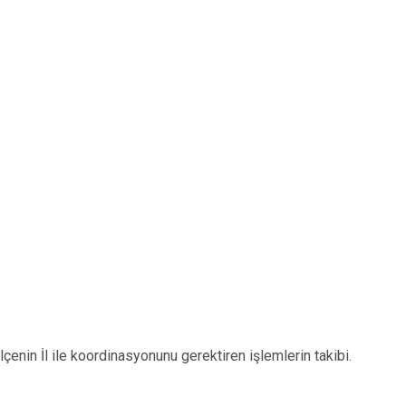
, ilçenin İl ile koordinasyonunu gerektiren işlemlerin takibi.