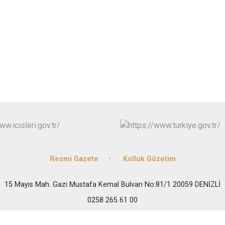
Resmi Gazete
Kolluk Gözetim
15 Mayıs Mah. Gazi Mustafa Kemal Bulvarı No:81/1 20059 DENİZLİ
0258 265 61 00