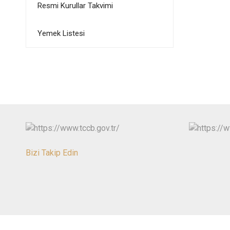
Resmi Kurullar Takvimi
Yemek Listesi
Bizi Takip Edin