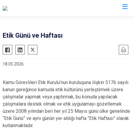
Valilikler
Etik Günü ve Haftası
18.05.2026
Kamu Görevlileri Etik Kurulu’nun kuruluşuna ilişkin 5176 sayılı
kanun gereğince kamuda etik kültürünü yerleştirmek üzere
çalışmalar yapmak veya yaptırmak, bu konuda yapılacak
çalışmalara destek olmak ve etik uygulamayı gözetlemek
üzere 2008 yılından beri her yıl 25 Mayıs günü ülke genelinde
“Etik Günü” ve aynı günün yer aldığı hafta “Etik Haftası” olarak
kutlanmaktadır.