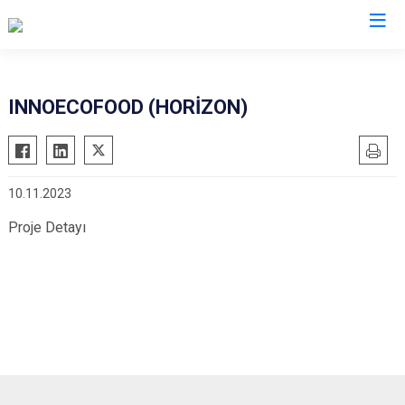
Valilikler
INNOECOFOOD (HORİZON)
10.11.2023
Proje Detayı