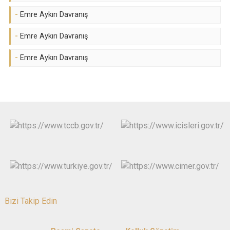
-
Emre Aykırı Davranış
-
Emre Aykırı Davranış
-
Emre Aykırı Davranış
Bizi Takip Edin