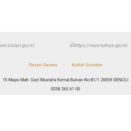
Resmi Gazete
Kolluk Gözetim
15 Mayıs Mah. Gazi Mustafa Kemal Bulvarı No:81/1 20059 DENİZLİ
0258 265 61 00