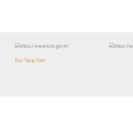
Bizi Takip Edin